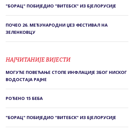
"БОРАЦ" ПОБИЈЕДИО "ВИТЕБСК" ИЗ БЈЕЛОРУСИЈЕ
ПОЧЕО 26. МЕЂУНАРОДНИ ЏЕЗ ФЕСТИВАЛ НА
ЗЕЛЕНКОВЦУ
НАЈЧИТАНИЈЕ ВИЈЕСТИ
МОГУЋЕ ПОВЕЋАЊЕ СТОПЕ ИНФЛАЦИЈЕ ЗБОГ НИСКОГ
ВОДОСТАЈА РАЈНЕ
РОЂЕНО 15 БЕБА
"БОРАЦ" ПОБИЈЕДИО "ВИТЕБСК" ИЗ БЈЕЛОРУСИЈЕ