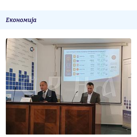
Економија