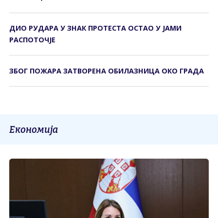
ДИО РУДАРА У ЗНАК ПРОТЕСТА ОСТАО У ЈАМИ
РАСПОТОЧЈЕ
ЗБОГ ПОЖАРА ЗАТВОРЕНА ОБИЛАЗНИЦА ОКО ГРАДА
Економија