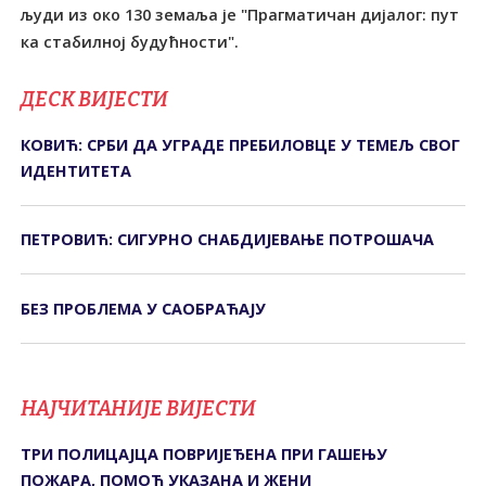
људи из око 130 земаља је "Прагматичан дијалог: пут
ка стабилној будућности".
ДЕСК ВИЈЕСТИ
КОВИЋ: СРБИ ДА УГРАДЕ ПРЕБИЛОВЦЕ У ТЕМЕЉ СВОГ
ИДЕНТИТЕТА
ПЕТРОВИЋ: СИГУРНО СНАБДИЈЕВАЊЕ ПОТРОШАЧА
БЕЗ ПРОБЛЕМА У САОБРАЋАЈУ
НАЈЧИТАНИЈЕ ВИЈЕСТИ
ТРИ ПОЛИЦАЈЦА ПОВРИЈЕЂЕНА ПРИ ГАШЕЊУ
ПОЖАРА, ПОМОЋ УКАЗАНА И ЖЕНИ