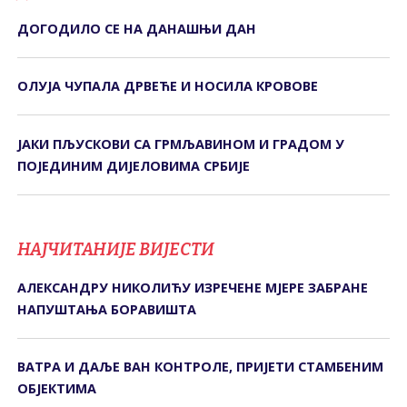
ДОГОДИЛО СЕ НА ДАНАШЊИ ДАН
ОЛУЈА ЧУПАЛА ДРВЕЋЕ И НОСИЛА КРОВОВЕ
ЈАКИ ПЉУСКОВИ СА ГРМЉАВИНОМ И ГРАДОМ У
ПОЈЕДИНИМ ДИЈЕЛОВИМА СРБИЈЕ
НАЈЧИТАНИЈЕ ВИЈЕСТИ
АЛЕКСАНДРУ НИКОЛИЋУ ИЗРЕЧЕНЕ МЈЕРЕ ЗАБРАНЕ
НАПУШТАЊА БОРАВИШТА
ВАТРА И ДАЉЕ ВАН КОНТРОЛЕ, ПРИЈЕТИ СТАМБЕНИМ
ОБЈЕКТИМА