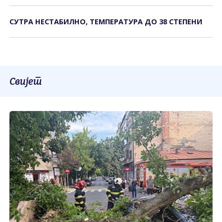
СУТРА НЕСТАБИЛНО, ТЕМПЕРАТУРА ДО 38 СТЕПЕНИ
Свијет