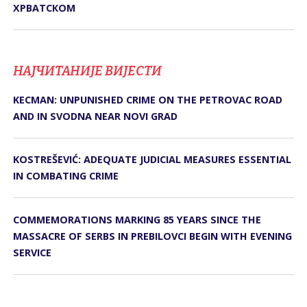
ХРВАТСКОМ
НАЈЧИТАНИЈЕ ВИЈЕСТИ
KECMAN: UNPUNISHED CRIME ON THE PETROVAC ROAD
AND IN SVODNA NEAR NOVI GRAD
KOSTREŠEVIĆ: ADEQUATE JUDICIAL MEASURES ESSENTIAL
IN COMBATING CRIME
COMMEMORATIONS MARKING 85 YEARS SINCE THE
MASSACRE OF SERBS IN PREBILOVCI BEGIN WITH EVENING
SERVICE