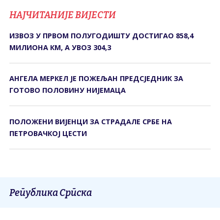
НАЈЧИТАНИЈЕ ВИЈЕСТИ
ИЗВОЗ У ПРВОМ ПОЛУГОДИШТУ ДОСТИГАО 858,4
МИЛИОНА КМ, А УВОЗ 304,3
АНГЕЛА МЕРКЕЛ ЈЕ ПОЖЕЉАН ПРЕДСЈЕДНИК ЗА
ГОТОВО ПОЛОВИНУ НИЈЕМАЦА
ПОЛОЖЕНИ ВИЈЕНЦИ ЗА СТРАДАЛЕ СРБЕ НА
ПЕТРОВАЧКОЈ ЦЕСТИ
Република Српска