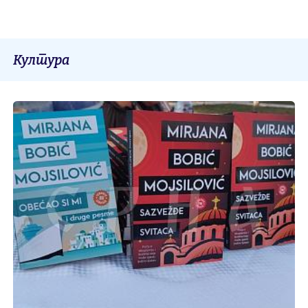
Култура