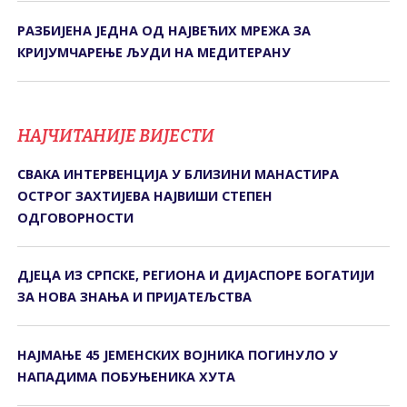
РАЗБИЈЕНА ЈЕДНА ОД НАЈВЕЋИХ МРЕЖА ЗА
КРИЈУМЧАРЕЊЕ ЉУДИ НА МЕДИТЕРАНУ
НАЈЧИТАНИЈЕ ВИЈЕСТИ
СВАКА ИНТЕРВЕНЦИЈА У БЛИЗИНИ МАНАСТИРА
ОСТРОГ ЗАХТИЈЕВА НАЈВИШИ СТЕПЕН
ОДГОВОРНОСТИ
ДЈЕЦА ИЗ СРПСКЕ, РЕГИОНА И ДИЈАСПОРЕ БОГАТИЈИ
ЗА НОВА ЗНАЊА И ПРИЈАТЕЉСТВА
НАЈМАЊЕ 45 ЈЕМЕНСКИХ ВОЈНИКА ПОГИНУЛО У
НАПАДИМА ПОБУЊЕНИКА ХУТА