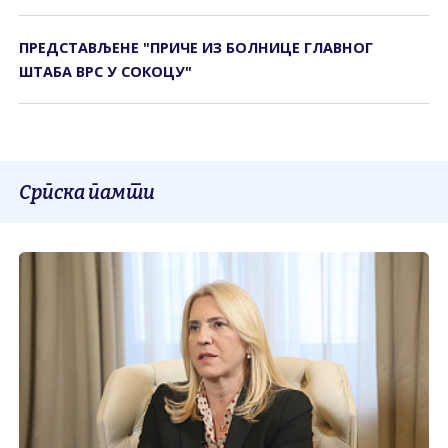
ПРЕДСТАВЉЕНЕ "ПРИЧЕ ИЗ БОЛНИЦЕ ГЛАВНОГ
ШТАБА ВРС У СОКОЦУ"
Српска памти