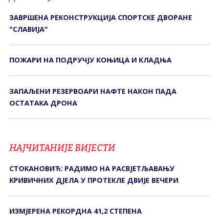
ЗАВРШЕНА РЕКОНСТРУКЦИЈА СПОРТСКЕ ДВОРАНЕ
"СЛАВИЈА"
ПОЖАРИ НА ПОДРУЧЈУ КОЊИЦА И КЛАДЊА
ЗАПАЉЕНИ РЕЗЕРВОАРИ НАФТЕ НАКОН ПАДА
ОСТАТАКА ДРОНА
НАЈЧИТАНИЈЕ ВИЈЕСТИ
СТОКАНОВИЋ: РАДИМО НА РАСВЈЕТЉАВАЊУ
КРИВИЧНИХ ДЈЕЛА У ПРОТЕКЛЕ ДВИЈЕ ВЕЧЕРИ
ИЗМЈЕРЕНА РЕКОРДНА 41,2 СТЕПЕНА