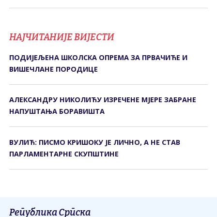
НАЈЧИТАНИЈЕ ВИЈЕСТИ
ПОДИЈЕЉЕНА ШКОЛСКА ОПРЕМА ЗА ПРВАЧИЋЕ И
ВИШЕЧЛАНЕ ПОРОДИЦЕ
АЛЕКСАНДРУ НИКОЛИЋУ ИЗРЕЧЕНЕ МЈЕРЕ ЗАБРАНЕ
НАПУШТАЊА БОРАВИШТА
ВУЛИЋ: ПИСМО КРИШОКУ ЈЕ ЛИЧНО, А НЕ СТАВ
ПАРЛАМЕНТАРНЕ СКУПШТИНЕ
Република Српска