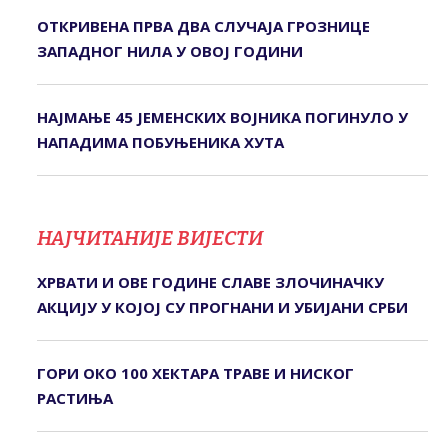
ОТКРИВЕНА ПРВА ДВА СЛУЧАЈА ГРОЗНИЦЕ
ЗАПАДНОГ НИЛА У ОВОЈ ГОДИНИ
НАЈМАЊЕ 45 ЈЕМЕНСКИХ ВОЈНИКА ПОГИНУЛО У
НАПАДИМА ПОБУЊЕНИКА ХУТА
НАЈЧИТАНИЈЕ ВИЈЕСТИ
ХРВАТИ И ОВЕ ГОДИНЕ СЛАВЕ ЗЛОЧИНАЧКУ
АКЦИЈУ У КОЈОЈ СУ ПРОГНАНИ И УБИЈАНИ СРБИ
ГОРИ ОКО 100 ХЕКТАРА ТРАВЕ И НИСКОГ
РАСТИЊА