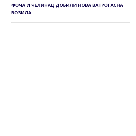
ФОЧА И ЧЕЛИНАЦ ДОБИЛИ НОВА ВАТРОГАСНА
ВОЗИЛА