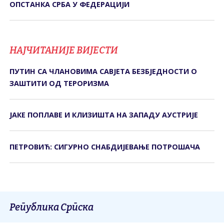
ОПСТАНКА СРБА У ФЕДЕРАЦИЈИ
НАЈЧИТАНИЈЕ ВИЈЕСТИ
ПУТИН СА ЧЛАНОВИМА САВЈЕТА БЕЗБЈЕДНОСТИ О
ЗАШТИТИ ОД ТЕРОРИЗМА
ЈАКЕ ПОПЛАВЕ И КЛИЗИШТА НА ЗАПАДУ АУСТРИЈЕ
ПЕТРОВИЋ: СИГУРНО СНАБДИЈЕВАЊЕ ПОТРОШАЧА
Република Српска