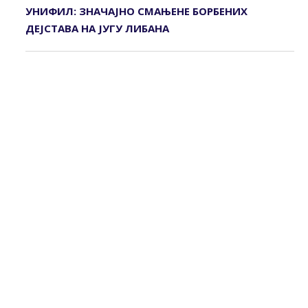
УНИФИЛ: ЗНАЧАЈНО СМАЊЕНЕ БОРБЕНИХ
ДЕЈСТАВА НА ЈУГУ ЛИБАНА