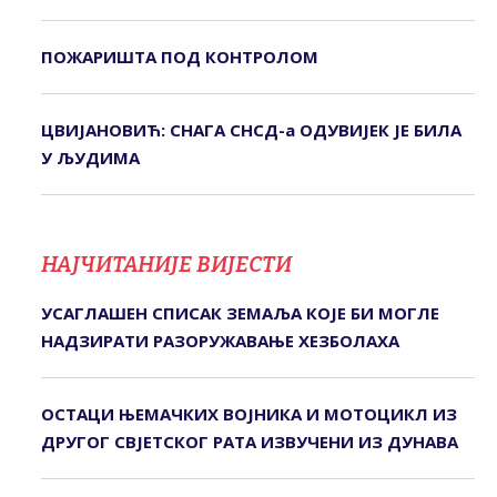
ПОЖАРИШТА ПОД КОНTРОЛОМ
ЦВИЈАНОВИЋ: СНАГА СНСД-а ОДУВИЈЕК ЈЕ БИЛА
У ЉУДИМА
НАЈЧИТАНИЈЕ ВИЈЕСТИ
УСАГЛАШЕН СПИСАК ЗЕМАЉА КОЈЕ БИ МОГЛЕ
НАДЗИРАТИ РАЗОРУЖАВАЊЕ ХЕЗБОЛАХА
ОСТАЦИ ЊЕМАЧКИХ ВОЈНИКА И МОТОЦИКЛ ИЗ
ДРУГОГ СВЈЕТСКОГ РАТА ИЗВУЧЕНИ ИЗ ДУНАВА