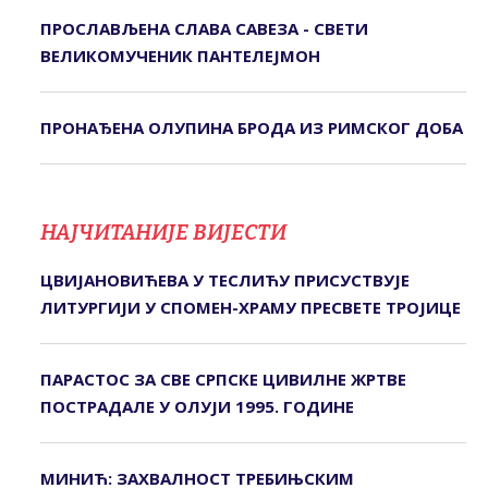
ПРОСЛАВЉЕНА СЛАВА САВЕЗА - СВЕТИ
ВЕЛИКОМУЧЕНИК ПАНТЕЛЕЈМОН
ПРОНАЂЕНА ОЛУПИНА БРОДА ИЗ РИМСКОГ ДОБА
НАЈЧИТАНИЈЕ ВИЈЕСТИ
ЦВИЈАНОВИЋЕВА У ТЕСЛИЋУ ПРИСУСТВУЈЕ
ЛИТУРГИЈИ У СПОМЕН-ХРАМУ ПРЕСВЕТЕ ТРОЈИЦЕ
ПАРАСТОС ЗА СВЕ СРПСКЕ ЦИВИЛНЕ ЖРТВЕ
ПОСТРАДАЛЕ У ОЛУЈИ 1995. ГОДИНЕ
МИНИЋ: ЗАХВАЛНОСТ ТРЕБИЊСКИМ