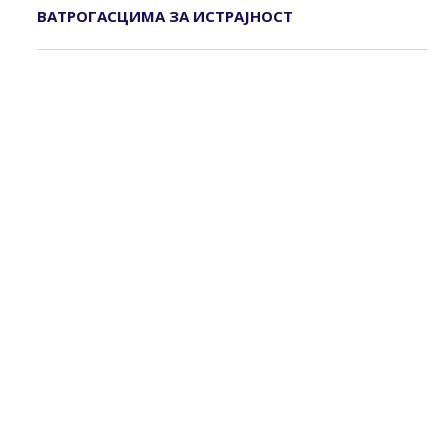
ВАТРОГАСЦИМА ЗА ИСТРАЈНОСТ