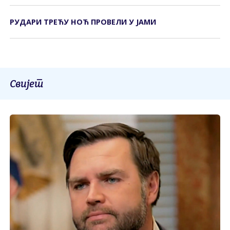
РУДАРИ ТРЕЋУ НОЋ ПРОВЕЛИ У ЈАМИ
Свијет