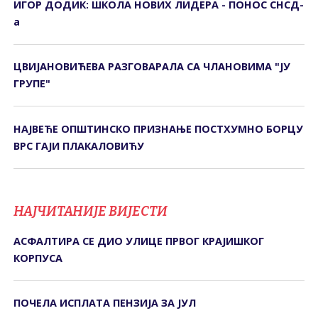
ИГОР ДОДИК: ШКОЛА НОВИХ ЛИДЕРА - ПОНОС СНСД-
а
ЦВИЈАНОВИЋЕВА РАЗГОВАРАЛА СА ЧЛАНОВИМА "ЈУ
ГРУПЕ"
НАЈВЕЋЕ ОПШТИНСКО ПРИЗНАЊЕ ПОСТХУМНО БОРЦУ
ВРС ГАЈИ ПЛАКАЛОВИЋУ
НАЈЧИТАНИЈЕ ВИЈЕСТИ
АСФАЛТИРА СЕ ДИО УЛИЦЕ ПРВОГ КРАЈИШКОГ
КОРПУСА
ПОЧЕЛА ИСПЛАТА ПЕНЗИЈА ЗА ЈУЛ