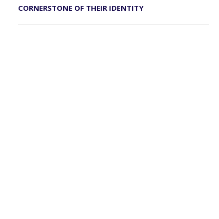
CORNERSTONE OF THEIR IDENTITY