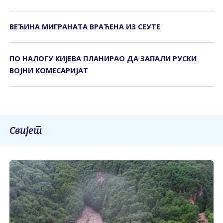
ВЕЋИНА МИГРАНАТА ВРАЋЕНА ИЗ СЕУТЕ
ПО НАЛОГУ КИЈЕВА ПЛАНИРАО ДА ЗАПАЛИ РУСКИ
ВОЈНИ КОМЕСАРИЈАТ
Свијет