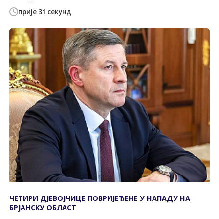
прије 31 секунд
ЧЕТИРИ ДЈЕВОЈЧИЦЕ ПОВРИЈЕЂЕНЕ У НАПАДУ НА
БРЈАНСКУ ОБЛАСТ