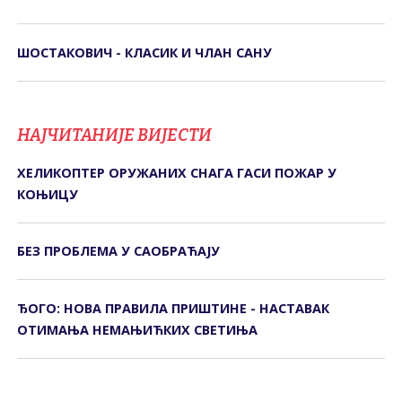
ШОСТАКОВИЧ - КЛАСИК И ЧЛАН САНУ
НАЈЧИТАНИЈЕ ВИЈЕСТИ
ХЕЛИКОПТЕР ОРУЖАНИХ СНАГА ГАСИ ПОЖАР У
КОЊИЦУ
БЕЗ ПРОБЛЕМА У САОБРАЋАЈУ
ЂОГО: НОВА ПРАВИЛА ПРИШТИНЕ - НАСТАВАК
ОТИМАЊА НЕМАЊИЋКИХ СВЕТИЊА