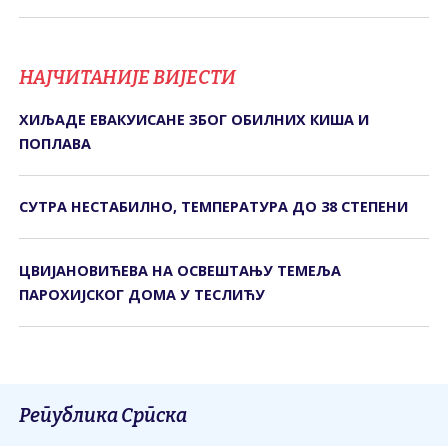
НАЈЧИТАНИЈЕ ВИЈЕСТИ
ХИЉАДЕ ЕВАКУИСАНЕ ЗБОГ ОБИЛНИХ КИША И
ПОПЛАВА
СУТРА НЕСТАБИЛНО, ТЕМПЕРАТУРА ДО 38 СТЕПЕНИ
ЦВИЈАНОВИЋЕВА НА ОСВЕШТАЊУ ТЕМЕЉА
ПАРОХИЈСКОГ ДОМА У ТЕСЛИЋУ
Република Српска