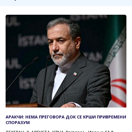
АРАКЧИ: НЕМА ПРЕГОВОРА ДОК СЕ КРШИ ПРИВРЕМЕНИ
СПОРАЗУМ