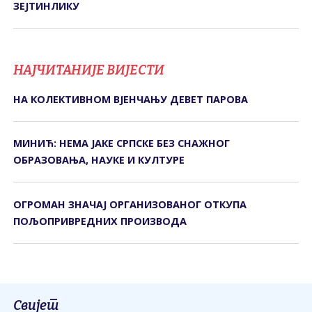
ЗЕЈТИНЛИКУ
НАЈЧИТАНИЈЕ ВИЈЕСТИ
НА КОЛЕКТИВНОМ ВЈЕНЧАЊУ ДЕВЕТ ПАРОВА
МИНИЋ: НЕМА ЈАКЕ СРПСКЕ БЕЗ СНАЖНОГ
ОБРАЗОВАЊА, НАУКЕ И КУЛТУРЕ
ОГРОМАН ЗНАЧАЈ ОРГАНИЗОВАНОГ ОТКУПА
ПОЉОПРИВРЕДНИХ ПРОИЗВОДА
Свијет