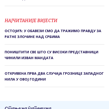
НАЈЧИТАНИЈЕ ВИЈЕСТИ
ОСТОЈИЋ: У ОБАВЕЗИ СМО ДА ТРАЖИМО ПРАВДУ ЗА
РАТНЕ ЗЛОЧИНЕ НАД СРБИМА
ПОНИШТИТИ СВЕ ШТО СУ ВИСОКИ ПРЕДСТАВНИЦИ
ЧИНИЛИ ИЗВАН МАНДАТА
ОТКРИВЕНА ПРВА ДВА СЛУЧАЈА ГРОЗНИЦЕ ЗАПАДНОГ
НИЛА У ОВОЈ ГОДИНИ
Стање на путевима