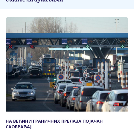
НА ВЕЋИНИ ГРАНИЧНИХ ПРЕЛАЗА ПОЈАЧАН
САОБРАЋАЈ