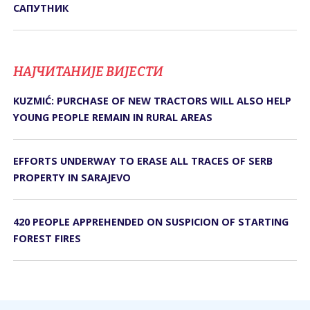
САПУТНИК
НАЈЧИТАНИЈЕ ВИЈЕСТИ
KUZMIĆ: PURCHASE OF NEW TRACTORS WILL ALSO HELP
YOUNG PEOPLE REMAIN IN RURAL AREAS
EFFORTS UNDERWAY TO ERASE ALL TRACES OF SERB
PROPERTY IN SARAJEVO
420 PEOPLE APPREHENDED ON SUSPICION OF STARTING
FOREST FIRES