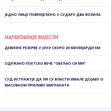
ЈЕДНО ЛИЦЕ ПОВРИЈЕЂЕНО У СУДАРУ ДВА ВОЗИЛА
НАЈЧИТАНИЈЕ ВИЈЕСТИ
ДЕВИЗНЕ РЕЗЕРВЕ У ЈУНУ СКОРО 20 МИЛИЈАРДИ КМ
ОДРЖАНО ПОЕТСКО ВЕЧЕ "ОБЕЋАО СИ МИ"
СУД ИСТРАЖУЈЕ ДА ЛИ СУ ВЛАСТИ ИМАЛЕ ДОЈАВУ О
МАСОВНОМ ПРИЛИВУ МИГРАНАТА