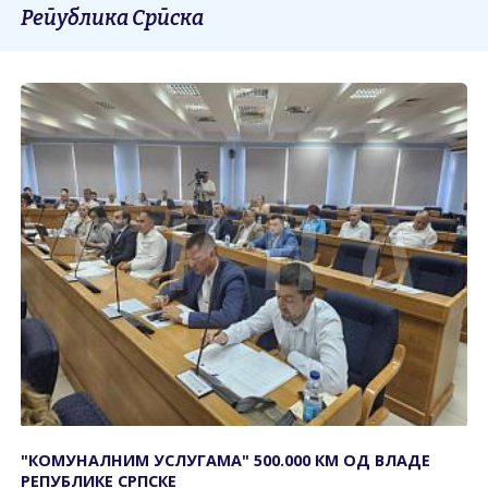
Република Српска
"КОМУНАЛНИМ УСЛУГАМА" 500.000 КМ ОД ВЛАДЕ
РЕПУБЛИКЕ СРПСКЕ