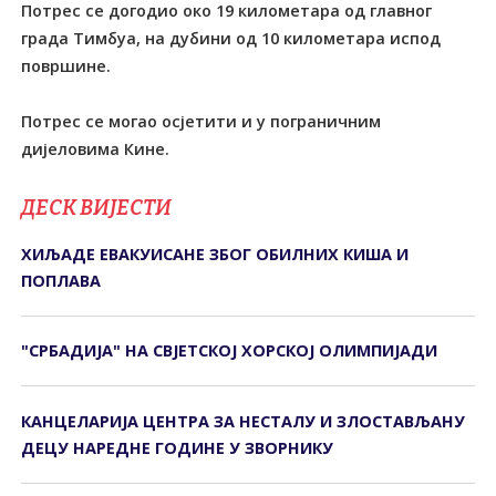
Потрес се догодио oко 19 километара од главног
града Тимбуа, на дубини од 10 километара испод
површине.
Потрес се могао осјетити и у пограничним
дијеловима Кине.
ДЕСК ВИЈЕСТИ
ХИЉАДЕ ЕВАКУИСАНЕ ЗБОГ ОБИЛНИХ КИША И
ПОПЛАВА
"СРБАДИЈА" НА СВЈЕТСКОЈ ХОРСКОЈ ОЛИМПИЈАДИ
КАНЦЕЛАРИЈА ЦЕНТРА ЗА НЕСТАЛУ И ЗЛОСТАВЉАНУ
ДЕЦУ НАРЕДНЕ ГОДИНЕ У ЗВОРНИКУ