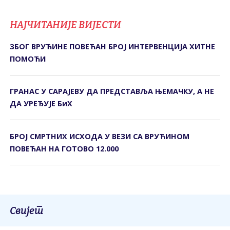
НАЈЧИТАНИЈЕ ВИЈЕСТИ
ЗБОГ ВРУЋИНЕ ПОВЕЋАН БРОЈ ИНТЕРВЕНЦИЈА ХИТНЕ
ПОМОЋИ
ГРАНАС У САРАЈЕВУ ДА ПРЕДСТАВЉА ЊЕМАЧКУ, А НЕ
ДА УРЕЂУЈЕ БиХ
БРОЈ СМРТНИХ ИСХОДА У ВЕЗИ СА ВРУЋИНОМ
ПОВЕЋАН НА ГОТОВО 12.000
Свијет