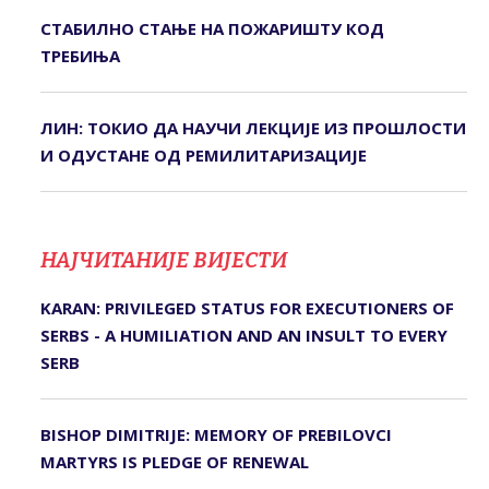
СТАБИЛНО СТАЊЕ НА ПОЖАРИШТУ КОД
ТРЕБИЊА
ЛИН: ТОКИО ДА НАУЧИ ЛЕКЦИЈЕ ИЗ ПРОШЛОСТИ
И ОДУСТАНЕ ОД РЕМИЛИТАРИЗАЦИЈЕ
НАЈЧИТАНИЈЕ ВИЈЕСТИ
KARAN: PRIVILEGED STATUS FOR EXECUTIONERS OF
SERBS - A HUMILIATION AND AN INSULT TO EVERY
SERB
BISHOP DIMITRIJE: MEMORY OF PREBILOVCI
MARTYRS IS PLEDGE OF RENEWAL