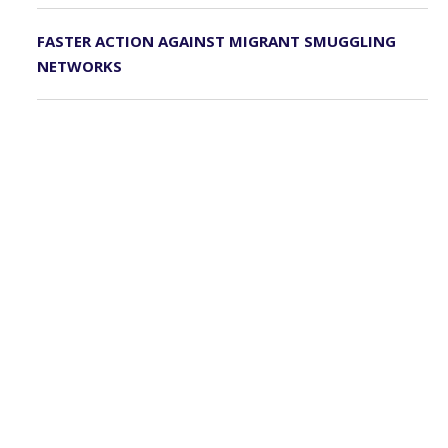
FASTER ACTION AGAINST MIGRANT SMUGGLING
NETWORKS