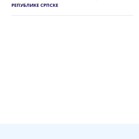
РЕПУБЛИКЕ СРПСКЕ