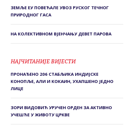
ЗЕМЉЕ ЕУ ПОВЕЋАЛЕ УВОЗ РУСКОГ ТЕЧНОГ
ПРИРОДНОГ ГАСА
НА КОЛЕКТИВНОМ ВЈЕНЧАЊУ ДЕВЕТ ПАРОВА
НАЈЧИТАНИЈЕ ВИЈЕСТИ
ПРОНАЂЕНО 206 СТАБЉИКА ИНДИЈСКЕ
КОНОПЉЕ, АЛИ И КОКАИН, УХАПШЕНО ЈЕДНО
ЛИЦЕ
ЗОРИ ВИДОВИЋ УРУЧЕН ОРДЕН ЗА АКТИВНО
УЧЕШЋЕ У ЖИВОТУ ЦРКВЕ