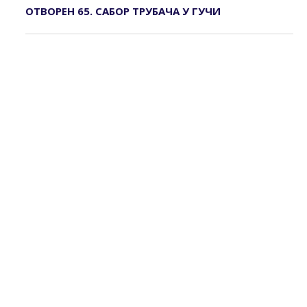
ОТВОРЕН 65. САБОР ТРУБАЧА У ГУЧИ