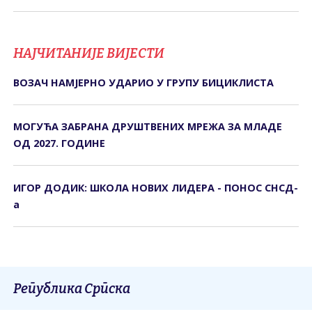
НАЈЧИТАНИЈЕ ВИЈЕСТИ
ВОЗАЧ НАМЈЕРНО УДАРИО У ГРУПУ БИЦИКЛИСТА
МОГУЋА ЗАБРАНА ДРУШТВЕНИХ МРЕЖА ЗА МЛАДЕ
ОД 2027. ГОДИНЕ
ИГОР ДОДИК: ШКОЛА НОВИХ ЛИДЕРА - ПОНОС СНСД-
а
Република Српска