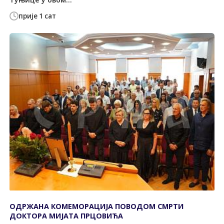
прије 1 сат
ОДРЖАНА КОМЕМОРАЦИЈА ПОВОДОМ СМРТИ
ДОКТОРА МИЈАТА ПРЦОВИЋА