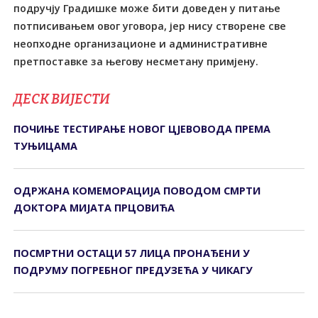
подручју Градишке може бити доведен у питање
потписивањем овог уговора, јер нису створене све
неопходне организационе и административне
претпоставке за његову несметану примјену.
ДЕСК ВИЈЕСТИ
ПОЧИЊЕ ТЕСТИРАЊЕ НОВОГ ЦЈЕВОВОДА ПРЕМА
ТУЊИЦАМА
ОДРЖАНА КОМЕМОРАЦИЈА ПОВОДОМ СМРТИ
ДОКТОРА МИЈАТА ПРЦОВИЋА
ПОСМРТНИ ОСТАЦИ 57 ЛИЦА ПРОНАЂЕНИ У
ПОДРУМУ ПОГРЕБНОГ ПРЕДУЗЕЋА У ЧИКАГУ