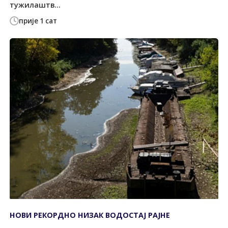
тужилаштв...
прије 1 сат
НОВИ РЕКОРДНО НИЗАК ВОДОСТАЈ РАЈНЕ