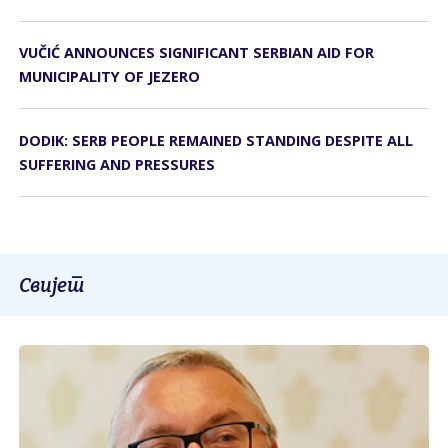
VUČIĆ ANNOUNCES SIGNIFICANT SERBIAN AID FOR
MUNICIPALITY OF JEZERO
DODIK: SERB PEOPLE REMAINED STANDING DESPITE ALL
SUFFERING AND PRESSURES
Свијет