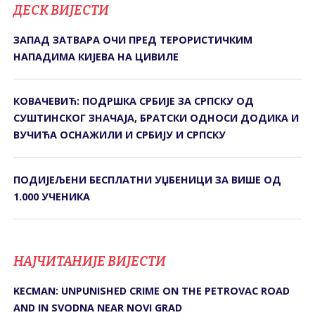
ДЕСК ВИЈЕСТИ
ЗАПАД ЗАТВАРА ОЧИ ПРЕД ТЕРОРИСТИЧКИМ
НАПАДИМА КИЈЕВА НА ЦИВИЛЕ
КОВАЧЕВИЋ: ПОДРШКА СРБИЈЕ ЗА СРПСКУ ОД
СУШТИНСКОГ ЗНАЧАЈА, БРАТСКИ ОДНОСИ ДОДИКА И
ВУЧИЋА ОСНАЖИЛИ И СРБИЈУ И СРПСКУ
ПОДИЈЕЉЕНИ БЕСПЛАТНИ УЏБЕНИЦИ ЗА ВИШЕ ОД
1.000 УЧЕНИКА
НАЈЧИТАНИЈЕ ВИЈЕСТИ
KECMAN: UNPUNISHED CRIME ON THE PETROVAC ROAD
AND IN SVODNA NEAR NOVI GRAD