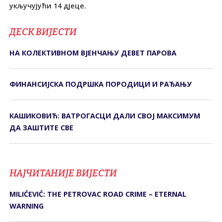
укључујући 14 дјеце.
ДЕСК ВИЈЕСТИ
НА КОЛЕКТИВНОМ ВЈЕНЧАЊУ ДЕВЕТ ПАРОВА
ФИНАНСИЈСКА ПОДРШКА ПОРОДИЦИ И РАЂАЊУ
КАШИКОВИЋ: ВАТРОГАСЦИ ДАЛИ СВОЈ МАКСИМУМ
ДА ЗАШТИТЕ СВЕ
НАЈЧИТАНИЈЕ ВИЈЕСТИ
MILIĆEVIĆ: THE PETROVAC ROAD CRIME – ETERNAL
WARNING