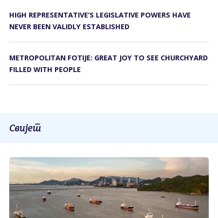
HIGH REPRESENTATIVE’S LEGISLATIVE POWERS HAVE
NEVER BEEN VALIDLY ESTABLISHED
METROPOLITAN FOTIJE: GREAT JOY TO SEE CHURCHYARD
FILLED WITH PEOPLE
Свијет