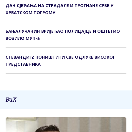
ДАН СЈЕЋАЊА НА СТРАДАЛЕ И ПРОГНАНЕ СРБЕ У
ХРВАТСКОМ ПОГРОМУ
БАЊАЛУЧАНИН ВРИЈЕЂАО ПОЛИЦАЈЦЕ И ОШТЕТИО
ВОЗИЛО МУП-а
СТЕВАНДИЋ: ПОНИШТИТИ СВЕ ОДЛУКЕ ВИСОКОГ
ПРЕДСТАВНИКА
БиХ