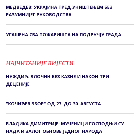
МЕДВЕДЕВ: УКРАЈИНА ПРЕД УНИШТЕЊЕМ БЕЗ
РАЗУМНИЈЕГ РУКОВОДСТВА
УГАШЕНА СВА ПОЖАРИШТА НА ПОДРУЧЈУ ГРАДА
НАЈЧИТАНИЈЕ ВИЈЕСТИ
НУЖДИЋ: ЗЛОЧИН БЕЗ КАЗНЕ И НАКОН ТРИ
ДЕЦЕНИЈЕ
"КОЧИЋЕВ ЗБОР" ОД 27. ДО 30. АВГУСТА
ВЛАДИКА ДИМИТРИЈЕ: МУЧЕНИЦИ ГОСПОДЊИ СУ
НАДА И ЗАЛОГ ОБНОВЕ ЈЕДНОГ НАРОДА