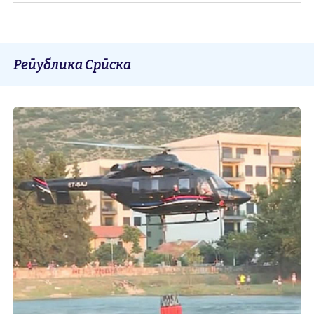
Република Српска