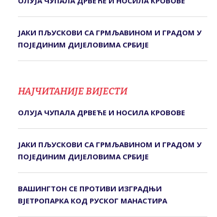
ОЛУЈА ЧУПАЛА ДРВЕЋЕ И НОСИЛА КРОВОВЕ
ЈАКИ ПЉУСКОВИ СА ГРМЉАВИНОМ И ГРАДОМ У
ПОЈЕДИНИМ ДИЈЕЛОВИМА СРБИЈЕ
НАЈЧИТАНИЈЕ ВИЈЕСТИ
ОЛУЈА ЧУПАЛА ДРВЕЋЕ И НОСИЛА КРОВОВЕ
ЈАКИ ПЉУСКОВИ СА ГРМЉАВИНОМ И ГРАДОМ У
ПОЈЕДИНИМ ДИЈЕЛОВИМА СРБИЈЕ
ВАШИНГТОН СЕ ПРОТИВИ ИЗГРАДЊИ
ВЈЕТРОПАРКА КОД РУСКОГ МАНАСТИРА