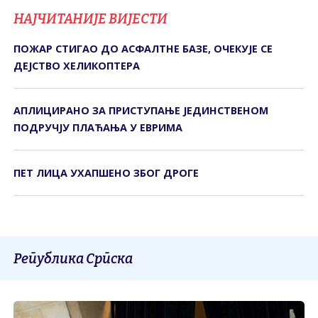
НАЈЧИТАНИЈЕ ВИЈЕСТИ
ПОЖАР СТИГАО ДО АСФАЛТНЕ БАЗЕ, ОЧЕКУЈЕ СЕ
ДЕЈСТВО ХЕЛИКОПТЕРА
АПЛИЦИРАНО ЗА ПРИСТУПАЊЕ ЈЕДИНСТВЕНОМ
ПОДРУЧЈУ ПЛАЋАЊА У ЕВРИМА
ПЕТ ЛИЦА УХАПШЕНО ЗБОГ ДРОГЕ
Република Српска