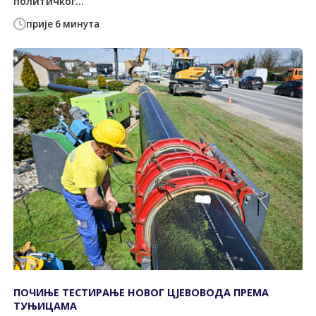
политичког...
прије 6 минута
ПОЧИЊЕ ТЕСТИРАЊЕ НОВОГ ЦЈЕВОВОДА ПРЕМА
ТУЊИЦАМА