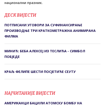
национални празник.
ДЕСК ВИЈЕСТИ
ПОТПИСАНИ УГОВОРИ ЗА СУФИНАНСИРАЊЕ
ПРОИЗВОДЊЕ ТРИ КРАТКОМЕТРАЖНА АНИМИРАНА
ФИЛМА
МИНИЋ: БЕБА АЛЕКСЕЈ ИЗ ТЕСЛИЋА - СИМБОЛ
ПОБЈЕДЕ
КРАЉ ФЕЛИПЕ ШЕСТИ ПОСЈЕТИЋЕ СЕУТУ
НАЈЧИТАНИЈЕ ВИЈЕСТИ
АМЕРИКАНЦИ БАЦИЛИ АТОМСКУ БОМБУ НА