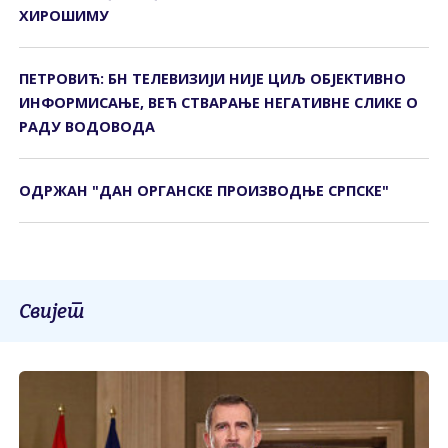
ХИРОШИМУ
ПЕТРОВИЋ: БН ТЕЛЕВИЗИЈИ НИЈЕ ЦИЉ ОБЈЕКТИВНО
ИНФОРМИСАЊЕ, ВЕЋ СТВАРАЊЕ НЕГАТИВНЕ СЛИКЕ О
РАДУ ВОДОВОДА
ОДРЖАН "ДАН ОРГАНСКЕ ПРОИЗВОДЊЕ СРПСКЕ"
Свијет