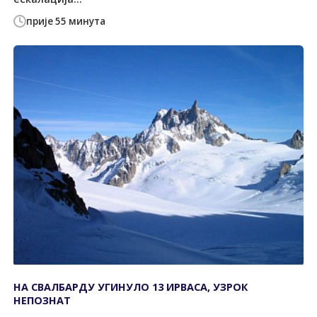
прије 55 минута
НА СВАЛБАРДУ УГИНУЛО 13 ИРВАСА, УЗРОК
НЕПОЗНАТ