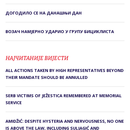
ДОГОДИЛО СЕ НА ДАНАШЊИ ДАН
ВОЗАЧ НАМЈЕРНО УДАРИО У ГРУПУ БИЦИКЛИСТА
НАЈЧИТАНИЈЕ ВИЈЕСТИ
ALL ACTIONS TAKEN BY HIGH REPRESENTATIVES BEYOND
THEIR MANDATE SHOULD BE ANNULLED
SERB VICTIMS OF JEŽESTICA REMEMBERED AT MEMORIAL
SERVICE
AMIDŽIĆ: DESPITE HYSTERIA AND NERVOUSNESS, NO ONE
IS ABOVE THE LAW, INCLUDING SULJAGIĆ AND