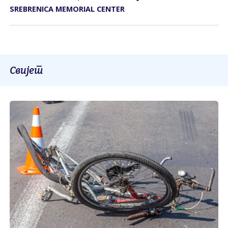
SREBRENICA MEMORIAL CENTER
Свијет