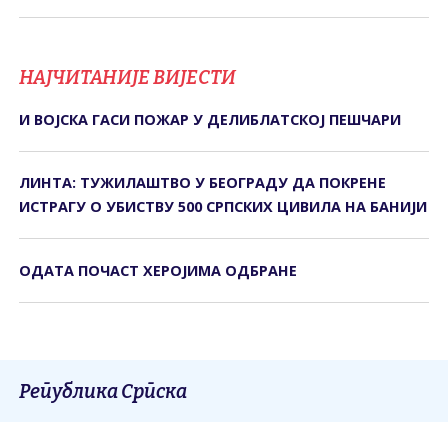
НАЈЧИТАНИЈЕ ВИЈЕСТИ
И ВОЈСКА ГАСИ ПОЖАР У ДЕЛИБЛАТСКОЈ ПЕШЧАРИ
ЛИНТА: ТУЖИЛАШТВО У БЕОГРАДУ ДА ПОКРЕНЕ
ИСТРАГУ О УБИСТВУ 500 СРПСКИХ ЦИВИЛА НА БАНИЈИ
ОДАТА ПОЧАСТ ХЕРОЈИМА ОДБРАНЕ
Република Српска