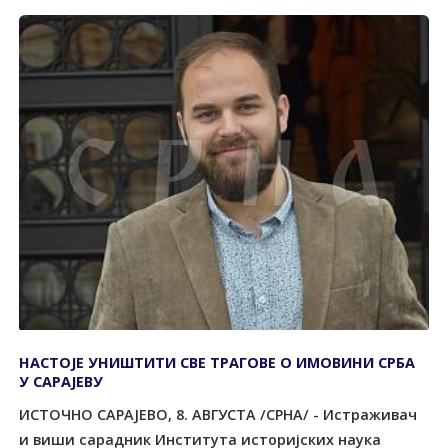
НАСТОЈЕ УНИШТИТИ СВЕ ТРАГОВЕ О ИМОВИНИ СРБА
У САРАЈЕВУ
ИСТОЧНО САРАЈЕВО, 8. АВГУСТА /СРНА/ - Истраживач
и виши сарадник Института историјских наука