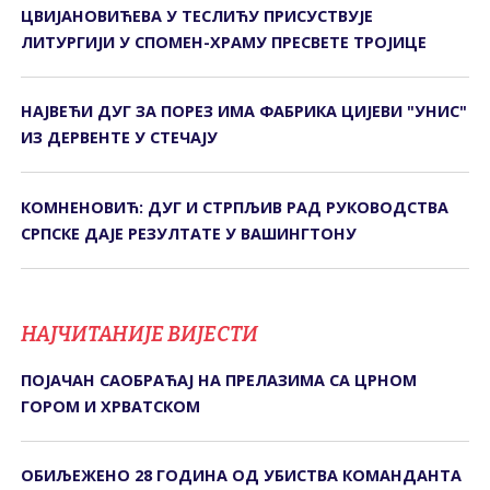
ЦВИЈАНОВИЋЕВА У ТЕСЛИЋУ ПРИСУСТВУЈЕ
ЛИТУРГИЈИ У СПОМЕН-ХРАМУ ПРЕСВЕТЕ ТРОЈИЦЕ
НАЈВЕЋИ ДУГ ЗА ПОРЕЗ ИМА ФАБРИКА ЦИЈЕВИ "УНИС"
ИЗ ДЕРВЕНТЕ У СТЕЧАЈУ
КОМНЕНОВИЋ: ДУГ И СТРПЉИВ РАД РУКОВОДСТВА
СРПСКЕ ДАЈЕ РЕЗУЛТАТЕ У ВАШИНГТОНУ
НАЈЧИТАНИЈЕ ВИЈЕСТИ
ПОЈАЧАН САОБРАЋАЈ НА ПРЕЛАЗИМА СА ЦРНОМ
ГОРОМ И ХРВАТСКОМ
ОБИЉЕЖЕНО 28 ГОДИНА ОД УБИСТВА КОМАНДАНТА