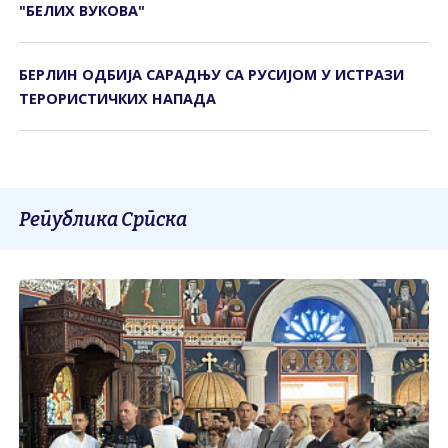
"БЕЛИХ ВУКОВА"
БЕРЛИН ОДБИЈА САРАДЊУ СА РУСИЈОМ У ИСТРАЗИ
ТЕРОРИСТИЧКИХ НАПАДА
Република Српска