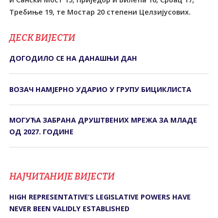
Требиње 19, те Мостар 20 степени Целзијусових.
ДЕСК ВИЈЕСТИ
ДОГОДИЛО СЕ НА ДАНАШЊИ ДАН
ВОЗАЧ НАМЈЕРНО УДАРИО У ГРУПУ БИЦИКЛИСТА
МОГУЋА ЗАБРАНА ДРУШТВЕНИХ МРЕЖА ЗА МЛАДЕ
ОД 2027. ГОДИНЕ
НАЈЧИТАНИЈЕ ВИЈЕСТИ
HIGH REPRESENTATIVE’S LEGISLATIVE POWERS HAVE
NEVER BEEN VALIDLY ESTABLISHED