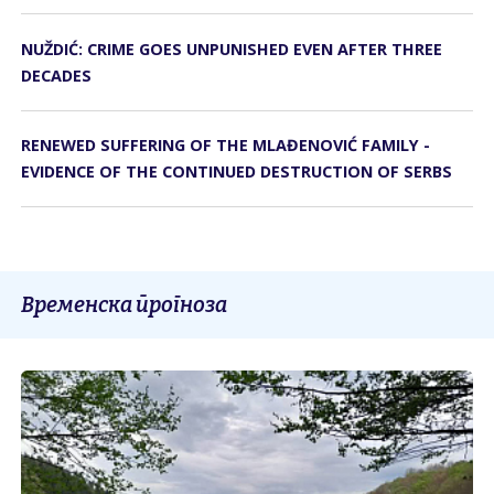
NUŽDIĆ: CRIME GOES UNPUNISHED EVEN AFTER THREE
DECADES
RENEWED SUFFERING OF THE MLAĐENOVIĆ FAMILY -
EVIDENCE OF THE CONTINUED DESTRUCTION OF SERBS
Временска прогноза