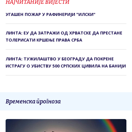
НАЈЧИТАНИЈЕ ВИЈЕСТИ
УГАШЕН ПОЖАР У РАФИНЕРИЈИ "ИЛСКИ"
ЛИНТА: ЕУ ДА ЗАТРАЖИ ОД ХРВАТСКЕ ДА ПРЕСТАНЕ
ТОЛЕРИСАТИ КРШЕЊЕ ПРАВА СРБА
ЛИНТА: ТУЖИЛАШТВО У БЕОГРАДУ ДА ПОКРЕНЕ
ИСТРАГУ О УБИСТВУ 500 СРПСКИХ ЦИВИЛА НА БАНИЈИ
Временска прогноза