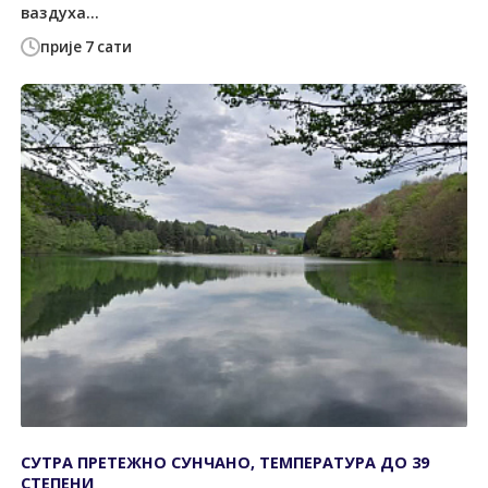
ваздуха...
прије 7 сати
СУТРА ПРЕТЕЖНО СУНЧАНО, ТЕМПЕРАТУРА ДО 39
СТЕПЕНИ