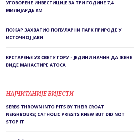
УГОВОРЕНЕ ИНВЕСТИЦИЈЕ ЗА ТРИ ГОДИНЕ 7,4
МИЛИЈАРДЕ КМ
ПОЖАР ЗАХВАТИО ПОПУЛАРНИ ПАРК ПРИРОДЕ У
ИСТОЧНОЈ ЈАВИ
KРСТАРЕЊЕ УЗ СВЕТУ ГОРУ - ЈЕДИНИ НАЧИН ДА ЖЕНЕ
ВИДЕ МАНАСТИРЕ АТОСА
НАЈЧИТАНИЈЕ ВИЈЕСТИ
SERBS THROWN INTO PITS BY THEIR CROAT
NEIGHBOURS; CATHOLIC PRIESTS KNEW BUT DID NOT
STOP IT