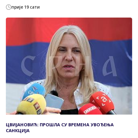
прије 19 сати
ЦВИЈАНОВИЋ: ПРОШЛА СУ ВРЕМЕНА УВОЂЕЊА
САНКЦИЈА