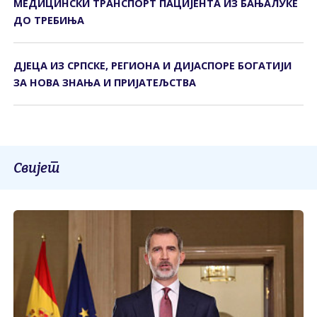
МЕДИЦИНСКИ ТРАНСПОРТ ПАЦИЈЕНТА ИЗ БАЊАЛУКЕ
ДО ТРЕБИЊА
ДЈЕЦА ИЗ СРПСКЕ, РЕГИОНА И ДИЈАСПОРЕ БОГАТИЈИ
ЗА НОВА ЗНАЊА И ПРИЈАТЕЉСТВА
Свијет