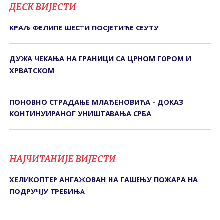
ДЕСК ВИЈЕСТИ
КРАЉ ФЕЛИПЕ ШЕСТИ ПОСЈЕТИЋЕ СЕУТУ
ДУЖА ЧЕКАЊА НА ГРАНИЦИ СА ЦРНОМ ГОРОМ И
ХРВАТСКОМ
ПОНОВНО СТРАДАЊЕ МЛАЂЕНОВИЋА - ДОКАЗ
КОНТИНУИРАНОГ УНИШТАВАЊА СРБА
НАЈЧИТАНИЈЕ ВИЈЕСТИ
ХЕЛИКОПТЕР АНГАЖОВАН НА ГАШЕЊУ ПОЖАРА НА
ПОДРУЧЈУ ТРЕБИЊА