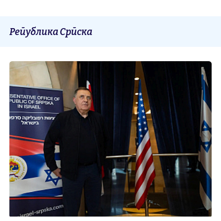
Република Српска