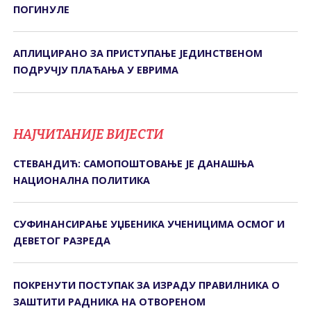
ПОГИНУЛЕ
АПЛИЦИРАНО ЗА ПРИСТУПАЊЕ ЈЕДИНСТВЕНОМ
ПОДРУЧЈУ ПЛАЋАЊА У ЕВРИМА
НАЈЧИТАНИЈЕ ВИЈЕСТИ
СТЕВАНДИЋ: САМОПОШТОВАЊЕ ЈЕ ДАНАШЊА
НАЦИОНАЛНА ПОЛИТИКА
СУФИНАНСИРАЊЕ УЏБЕНИКА УЧЕНИЦИМА ОСМОГ И
ДЕВЕТОГ РАЗРЕДА
ПОКРЕНУТИ ПОСТУПАК ЗА ИЗРАДУ ПРАВИЛНИКА О
ЗАШТИТИ РАДНИКА НА ОТВОРЕНОМ