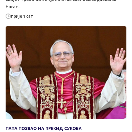
Нагас...
прије 1 сат
ПАПА ПОЗВАО НА ПРЕКИД СУКОБА