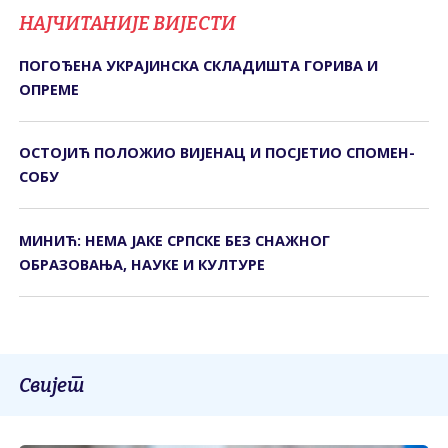
НАЈЧИТАНИЈЕ ВИЈЕСТИ
ПОГОЂЕНА УКРАЈИНСКА СКЛАДИШТА ГОРИВА И
ОПРЕМЕ
ОСТОЈИЋ ПОЛОЖИО ВИЈЕНАЦ И ПОСЈЕТИО СПОМЕН-
СОБУ
МИНИЋ: НЕМА ЈАКЕ СРПСКЕ БЕЗ СНАЖНОГ
ОБРАЗОВАЊА, НАУКЕ И КУЛТУРЕ
Свијет