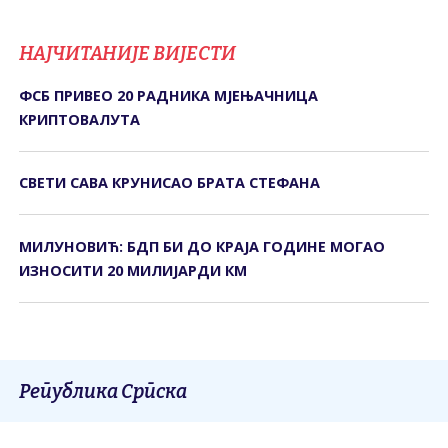
НАЈЧИТАНИЈЕ ВИЈЕСТИ
ФСБ ПРИВЕО 20 РАДНИКА МЈЕЊАЧНИЦА
КРИПТОВАЛУТА
СВЕТИ САВА КРУНИСАО БРАТА СТЕФАНА
МИЛУНОВИЋ: БДП БИ ДО КРАЈА ГОДИНЕ МОГАО
ИЗНОСИТИ 20 МИЛИЈАРДИ КМ
Република Српска