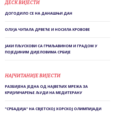
ДЕСК ВИЈЕСТИ
ДОГОДИЛО СЕ НА ДАНАШЊИ ДАН
ОЛУЈА ЧУПАЛА ДРВЕЋЕ И НОСИЛА КРОВОВЕ
ЈАКИ ПЉУСКОВИ СА ГРМЉАВИНОМ И ГРАДОМ У
ПОЈЕДИНИМ ДИЈЕЛОВИМА СРБИЈЕ
НАЈЧИТАНИЈЕ ВИЈЕСТИ
РАЗБИЈЕНА ЈЕДНА ОД НАЈВЕЋИХ МРЕЖА ЗА
КРИЈУМЧАРЕЊЕ ЉУДИ НА МЕДИТЕРАНУ
"СРБАДИЈА" НА СВЈЕТСКОЈ ХОРСКОЈ ОЛИМПИЈАДИ