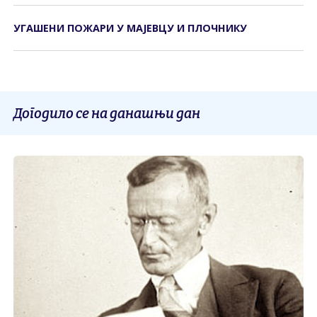
УГАШЕНИ ПОЖАРИ У МАЈЕВЦУ И ПЛОЧНИКУ
Догодило се на данашњи дан