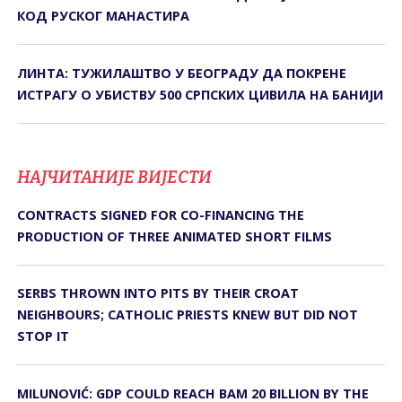
КОД РУСКОГ МАНАСТИРА
ЛИНТА: ТУЖИЛАШТВО У БЕОГРАДУ ДА ПОКРЕНЕ
ИСТРАГУ О УБИСТВУ 500 СРПСКИХ ЦИВИЛА НА БАНИЈИ
НАЈЧИТАНИЈЕ ВИЈЕСТИ
CONTRACTS SIGNED FOR CO-FINANCING THE
PRODUCTION OF THREE ANIMATED SHORT FILMS
SERBS THROWN INTO PITS BY THEIR CROAT
NEIGHBOURS; CATHOLIC PRIESTS KNEW BUT DID NOT
STOP IT
MILUNOVIĆ: GDP COULD REACH BAM 20 BILLION BY THE