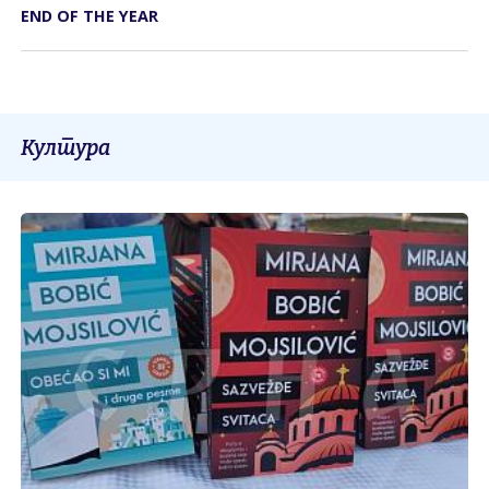
END OF THE YEAR
Култура