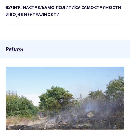
ВУЧИЋ: НАСТАВЉАМО ПОЛИТИКУ САМОСТАЛНОСТИ
И ВОЈНЕ НЕУТРАЛНОСТИ
Регион