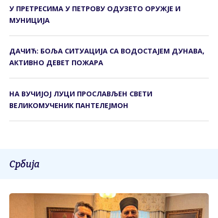
У ПРЕТРЕСИМА У ПЕТРОВУ ОДУЗЕТО ОРУЖЈЕ И
МУНИЦИЈА
ДАЧИЋ: БОЉА СИТУАЦИЈА СА ВОДОСТАЈЕМ ДУНАВА,
АКТИВНО ДЕВЕТ ПОЖАРА
НА ВУЧИЈОЈ ЛУЦИ ПРОСЛАВЉЕН СВЕТИ
ВЕЛИКОМУЧЕНИК ПАНТЕЛЕЈМОН
Србија