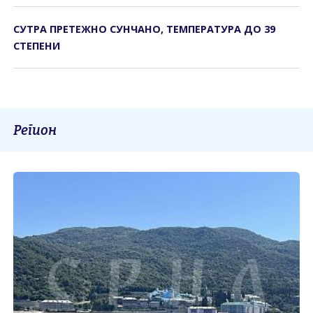
СУТРА ПРЕТЕЖНО СУНЧАНО, ТЕМПЕРАТУРА ДО 39
СТЕПЕНИ
Регион