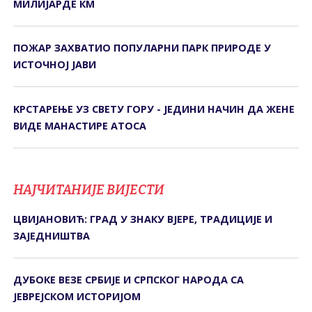
МИЛИЈАРДЕ КМ
ПОЖАР ЗАХВАТИО ПОПУЛАРНИ ПАРК ПРИРОДЕ У
ИСТОЧНОЈ ЈАВИ
KРСТАРЕЊЕ УЗ СВЕТУ ГОРУ - ЈЕДИНИ НАЧИН ДА ЖЕНЕ
ВИДЕ МАНАСТИРЕ АТОСА
НАЈЧИТАНИЈЕ ВИЈЕСТИ
ЦВИЈАНОВИЋ: ГРАД У ЗНАКУ ВЈЕРЕ, ТРАДИЦИЈЕ И
ЗАЈЕДНИШТВА
ДУБОКЕ ВЕЗЕ СРБИЈЕ И СРПСКОГ НАРОДА СА
ЈЕВРЕЈСКОМ ИСТОРИЈОМ